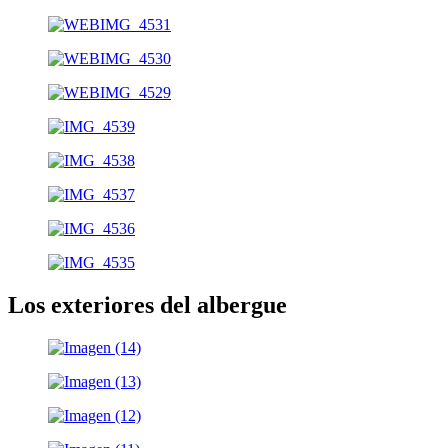
Los exteriores del albergue