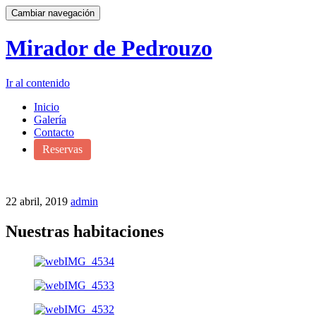
Cambiar navegación
Mirador de Pedrouzo
Ir al contenido
Inicio
Galería
Contacto
Reservas
22 abril, 2019
admin
Nuestras habitaciones