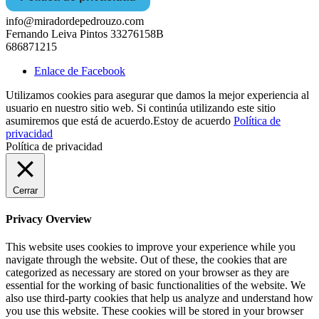
info@miradordepedrouzo.com
Fernando Leiva Pintos 33276158B
686871215
Enlace de Facebook
Utilizamos cookies para asegurar que damos la mejor experiencia al
usuario en nuestro sitio web. Si continúa utilizando este sitio
asumiremos que está de acuerdo.
Estoy de acuerdo
Política de
privacidad
Política de privacidad
Cerrar
Privacy Overview
This website uses cookies to improve your experience while you
navigate through the website. Out of these, the cookies that are
categorized as necessary are stored on your browser as they are
essential for the working of basic functionalities of the website. We
also use third-party cookies that help us analyze and understand how
you use this website. These cookies will be stored in your browser