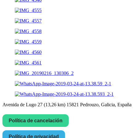
Avenida de Lugo 27 (13,26 km) 15821 Pedrouzo, Galicia, España
Política de cancelación
Política de privacidad