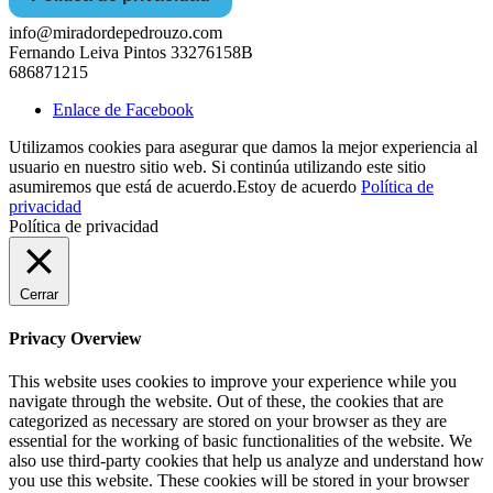
info@miradordepedrouzo.com
Fernando Leiva Pintos 33276158B
686871215
Enlace de Facebook
Utilizamos cookies para asegurar que damos la mejor experiencia al
usuario en nuestro sitio web. Si continúa utilizando este sitio
asumiremos que está de acuerdo.
Estoy de acuerdo
Política de
privacidad
Política de privacidad
Cerrar
Privacy Overview
This website uses cookies to improve your experience while you
navigate through the website. Out of these, the cookies that are
categorized as necessary are stored on your browser as they are
essential for the working of basic functionalities of the website. We
also use third-party cookies that help us analyze and understand how
you use this website. These cookies will be stored in your browser